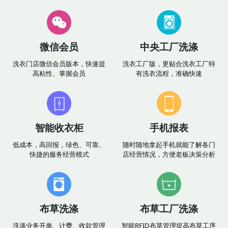
微信会员
中央工厂洗涤
洗衣门店微信会员版本，快速提
洗衣工厂版，更贴合洗衣工厂特
高粘性、掌握会员
有洗衣流程，准确快速
智能收衣柜
手机报表
低成本，高回报，绿色、可靠、
随时随地拿起手机就能了解各门
快捷的服务经营模式
店经营情况，方便老板决策分析
布草洗涤
布草工厂洗涤
洗涤业务开单、计费、收款管理
智能RFID布草管理提高布草工序