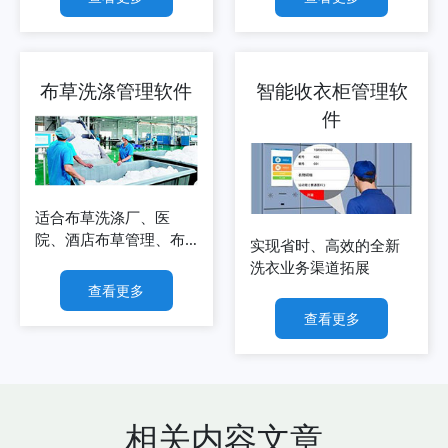
布草洗涤管理软件
智能收衣柜管理软
件
适合布草洗涤厂、医
院、酒店布草管理、布
实现省时、高效的全新
草租赁企业等
洗衣业务渠道拓展
查看更多
查看更多
相关内容文章