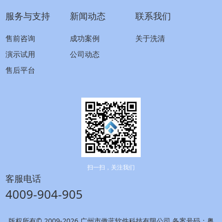
服务与支持
新闻动态
联系我们
售前咨询
成功案例
关于洗清
演示试用
公司动态
售后平台
扫一扫，关注我们
客服电话
4009-904-905
版权所有© 2009-2026 广州市傲蓝软件科技有限公司 备案号码：
粤