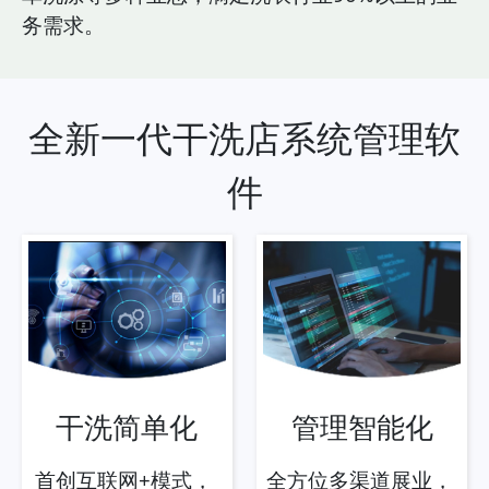
务需求。
全新一代干洗店系统管理软
件
干洗简单化
管理智能化
首创互联网+模式，
全方位多渠道展业，