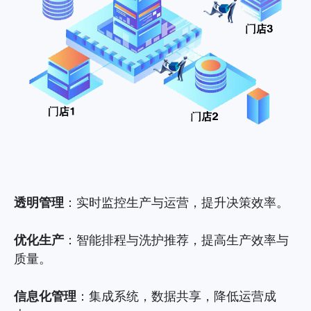
透明管理
：实时监控生产与运营，提升决策效率。
优化生产
：智能排程与洗护推荐，提高生产效率与
质量。
信息化管理
：集成系统，数据共享，降低运营成