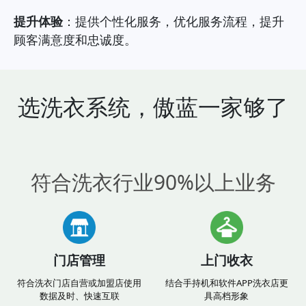
提升体验
：提供个性化服务，优化服务流程，提升
顾客满意度和忠诚度。
选洗衣系统，傲蓝一家够了
符合洗衣行业90%以上业务
门店管理
上门收衣
符合洗衣门店自营或加盟店使用
结合手持机和软件APP洗衣店更
数据及时、快速互联
具高档形象