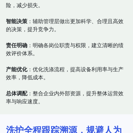
险，减少损失。
智能决策
：辅助管理层做出更加科学、合理且高效
的决策，提升竞争力。
责任明确
：明确各岗位职责与权限，建立清晰的绩
效评价体系。
产能优化
：优化洗涤流程，提高设备利用率与生产
效率，降低成本。
总体调配
：整合企业内外部资源，提升整体运营效
率与响应速度。
洗护全程跟踪溯源，规避人为