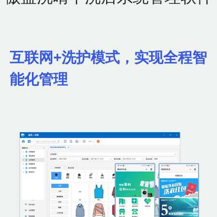
互联网+洗护模式，实现全程智
能化管理