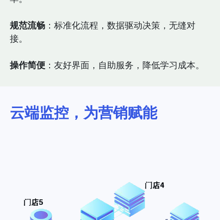
规范流畅
：标准化流程，数据驱动决策，无缝对
接。
操作简便
：友好界面，自助服务，降低学习成本。
云端监控，为营销赋能