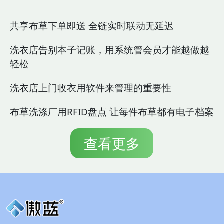
共享布草下单即送 全链实时联动无延迟
洗衣店告别本子记账，用系统管会员才能越做越
轻松
洗衣店上门收衣用软件来管理的重要性
布草洗涤厂用RFID盘点 让每件布草都有电子档案
查看更多