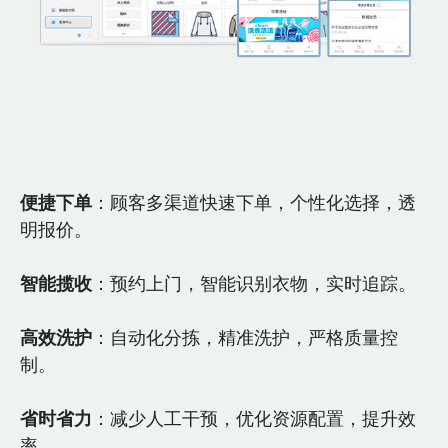
便捷下单
：顾客多渠道快速下单，个性化选择，透
明报价。
智能揽收
：预约上门，智能识别衣物，实时追踪。
高效洗护
：自动化分拣，精准洗护，严格质量控
制。
省时省力
：减少人工干预，优化资源配置，提升效
率。