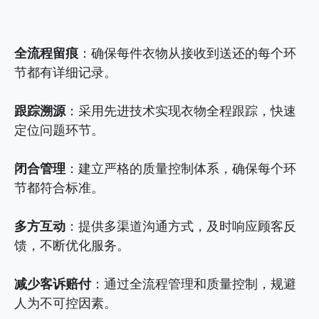
全流程留痕
：确保每件衣物从接收到送还的每个环
节都有详细记录。
跟踪溯源
：采用先进技术实现衣物全程跟踪，快速
定位问题环节。
闭合管理
：建立严格的质量控制体系，确保每个环
节都符合标准。
多方互动
：提供多渠道沟通方式，及时响应顾客反
馈，不断优化服务。
减少客诉赔付
：通过全流程管理和质量控制，规避
人为不可控因素。