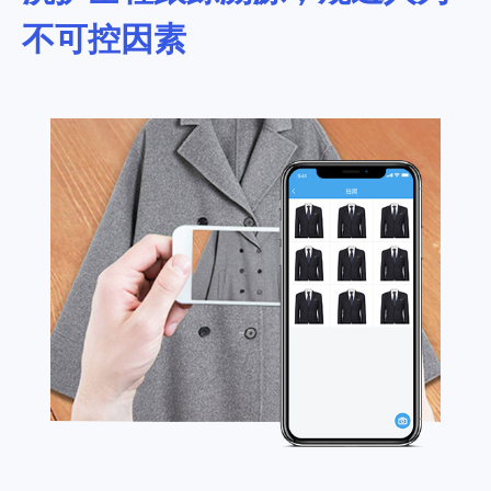
不可控因素