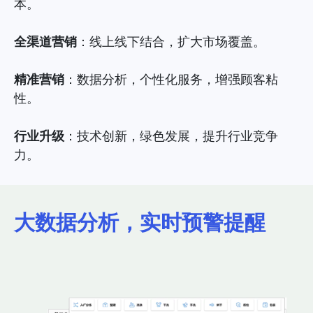
本。
全渠道营销
：线上线下结合，扩大市场覆盖。
精准营销
：数据分析，个性化服务，增强顾客粘
性。
行业升级
：技术创新，绿色发展，提升行业竞争
力。
大数据分析，实时预警提醒