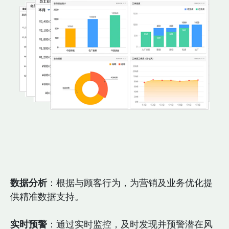
数据分析
：根据与顾客行为，为营销及业务优化提
供精准数据支持。
实时预警
：通过实时监控，及时发现并预警潜在风