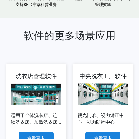
支持RFID布草租赁业务
管理效率
软件的更多场景应用
洗衣店管理软件
中央洗衣工厂软件
适用于个体洗衣店、连
视光门诊、视力矫正中
锁洗衣店、加盟洗衣店
心、视力防控中心
等
查看更多
查看更多