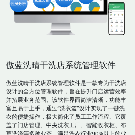
傲蓝洗晴干洗店系统管理软件
傲蓝洗晴干洗店系统管理软件是一款专为干洗店
设计的全方位管理软件，旨在提升门店运营效率
并拓展业务范围。该软件界面简洁清晰，功能丰
富且易于上手，通过“洗衣篮”设计实现了一键洗
衣的便捷操作，极大简化了员工工作流程。它覆
盖了门店管理、中央洗衣工厂、智能收衣柜、布
草洗涤等多种业态，满足洗衣行业90%以上的业