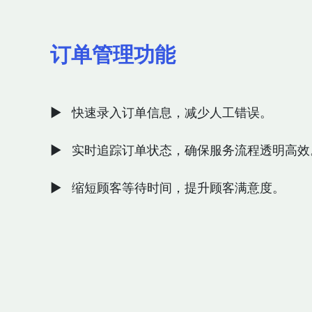
订单管理功能
▶ 快速录入订单信息，减少人工错误。
▶ 实时追踪订单状态，确保服务流程透明高效
▶ 缩短顾客等待时间，提升顾客满意度。