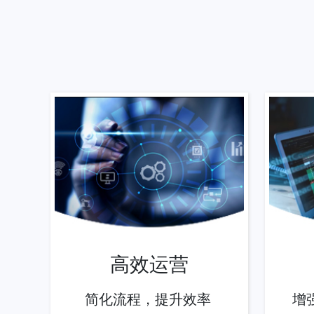
高效运营
简化流程，提升效率
增