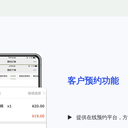
客户预约功能
▶ 提供在线预约平台，