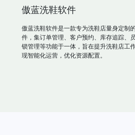
傲蓝洗鞋软件
傲蓝洗鞋软件是一款专为洗鞋店量身定制
件，集订单管理、客户预约、库存追踪、
锁管理等功能于一体，旨在提升洗鞋店工
现智能化运营，优化资源配置。