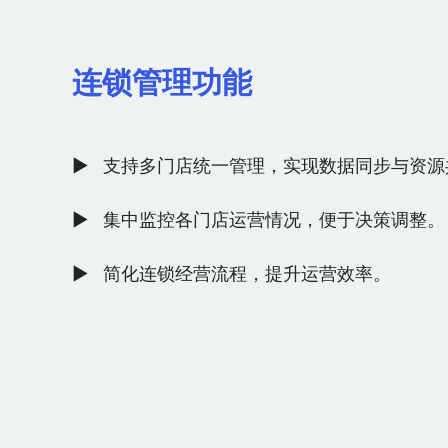
连锁管理功能
▶ 支持多门店统一管理，实现数据同步与资源
▶ 集中监控各门店运营情况，便于决策调整。
▶ 简化连锁经营流程，提升运营效率。