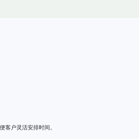
方便客户灵活安排时间。