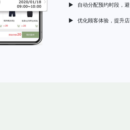
▶ 自动分配预约时段，
▶ 优化顾客体验，提升