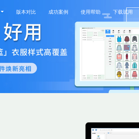
版本对比
成功案例
使用帮助
下载试用