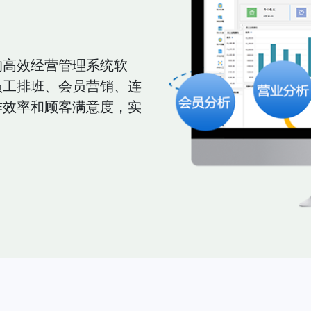
的高效经营管理系统软
员工排班、会员营销、连
作效率和顾客满意度，实