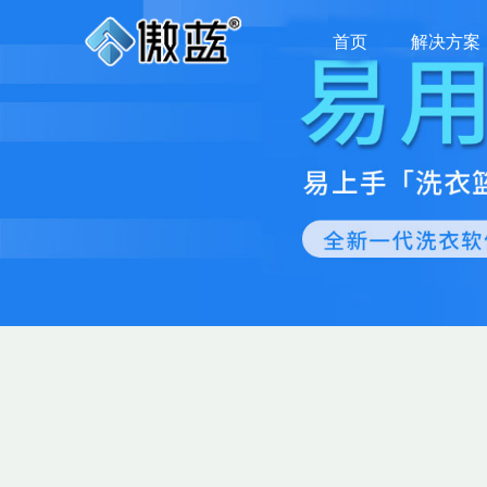
首页
解决方案