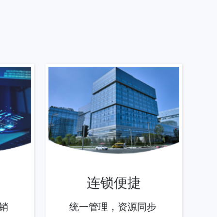
连锁便捷
销
统一管理，资源同步