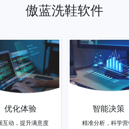
傲蓝洗鞋软件
优化体验
智能决策
强互动，提升满意度
精准分析，科学营