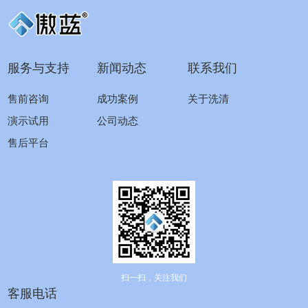
服务与支持
新闻动态
联系我们
售前咨询
成功案例
关于洗清
演示试用
公司动态
售后平台
扫一扫，关注我们
客服电话