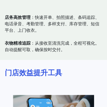
店务高效管理
：快速开单、拍照描述、条码追踪、
电话录音、考勤管理、多样支付、库存管理、短信
平台、上门收衣。
衣物精准追踪
：从接收至清洗完成，全程可视化。
自动提醒可取，确保按时交付。
门店效益提升工具