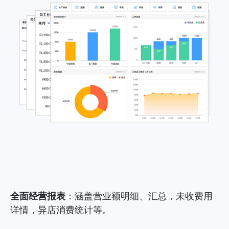
全面经营报表
：涵盖营业额明细、汇总，未收费用
详情，异店消费统计等。