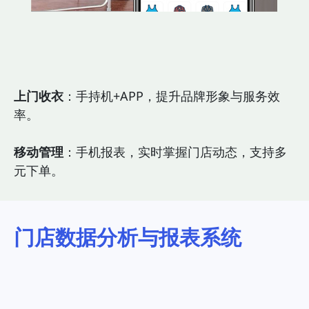
上门收衣
：手持机+APP，提升品牌形象与服务效
率。
移动管理
：手机报表，实时掌握门店动态，支持多
元下单。
门店数据分析与报表系统