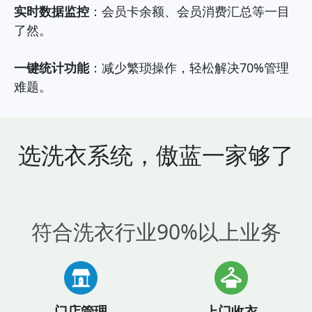
实时数据监控
：会员卡余额、会员消费汇总等一目
了然。
一键统计功能
：减少繁琐操作，轻松解决70%管理
难题。
选洗衣系统，傲蓝一家够了
符合洗衣行业90%以上业务
门店管理
上门收衣