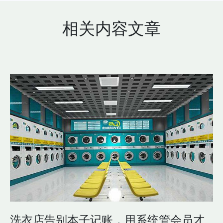
相关内容文章
洗衣店告别本子记账，用系统管会员才