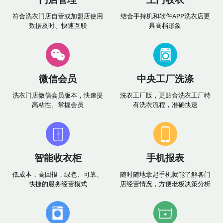
符合洗衣门店自营或加盟店使用
结合手持机和软件APP洗衣店更
数据及时、快速互联
具高档形象
微信会员
中央工厂洗涤
洗衣门店微信会员版本，快速提
洗衣工厂版，更贴合洗衣工厂特
高粘性、掌握会员
有洗衣流程，准确快速
智能收衣柜
手机报表
低成本，高回报，绿色、可靠、
随时随地拿起手机就能了解各门
快捷的服务经营模式
店经营情况，方便老板决策分析