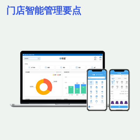
门店智能管理要点