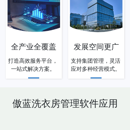
全产业全覆盖
发展空间更广
打造高效服务平台，
支持集团管理，灵活
一站式解决方案。
应对多种经营模式。
傲蓝洗衣房管理软件应用