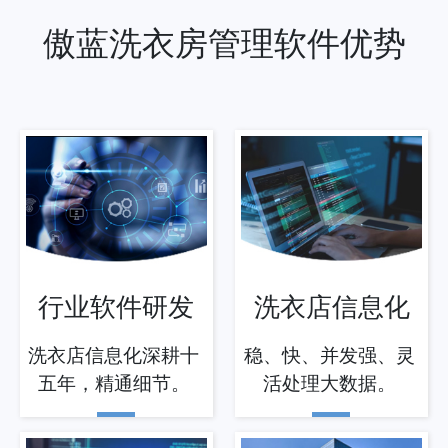
傲蓝洗衣房管理软件优势
行业软件研发
洗衣店信息化
洗衣店信息化深耕十
稳、快、并发强、灵
五年，精通细节。
活处理大数据。