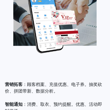
营销拓客
：顾客档案、充值优惠、电子券。抽奖砍
价、拼团带新、数据分析。
智能通知
：消费、取衣、预约提醒。优惠、活动即