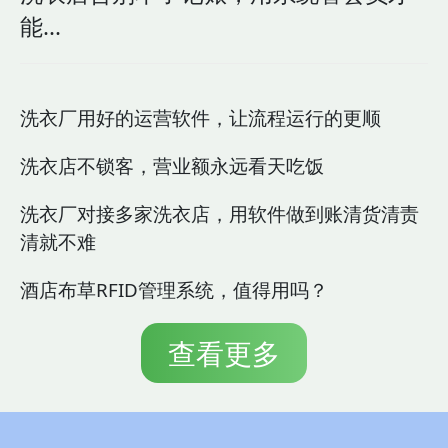
能...
洗衣厂用好的运营软件，让流程运行的更顺
洗衣店不锁客，营业额永远看天吃饭
洗衣厂对接多家洗衣店，用软件做到账清货清责
清就不难
酒店布草RFID管理系统，值得用吗？
查看更多