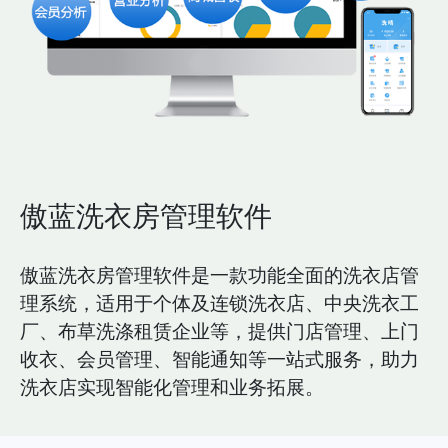
傲蓝洗衣房管理软件
傲蓝洗衣房管理软件是一款功能全面的洗衣店管
理系统，适用于个体及连锁洗衣店、中央洗衣工
厂、布草洗涤租赁企业等，提供门店管理、上门
收衣、会员管理、智能通知等一站式服务，助力
洗衣店实现智能化管理和业务拓展。