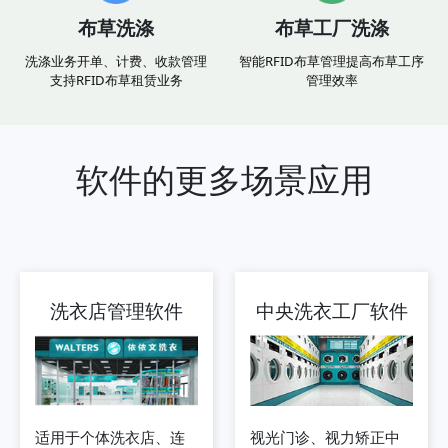
布草洗涤
布草工厂洗涤
洗涤业务开单、计费、收款管理
智能RFID布草管理提高布草工序
支持RFID布草租赁业务
管理效率
软件的更多场景应用
洗衣店管理软件
中央洗衣工厂软件
适用于个体洗衣店、连
视光门诊、视力矫正中