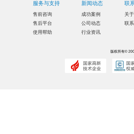
服务与支持
新闻动态
联
售前咨询
成功案例
关于
售后平台
公司动态
联系
使用帮助
行业资讯
版权所有© 20