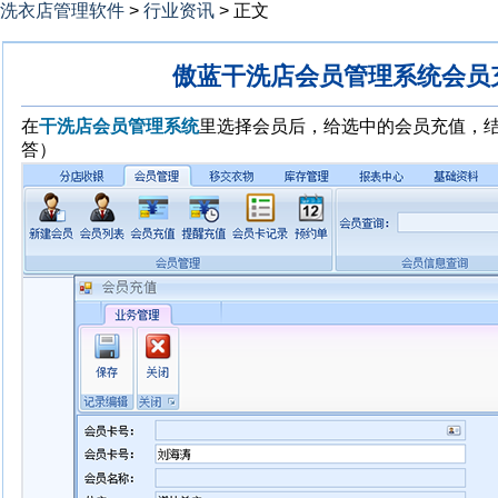
洗衣店管理软件
>
行业资讯
> 正文
傲蓝干洗店会员管理系统会员
在
干洗店会员管理系统
里选择会员后，给选中的会员充值，
答）