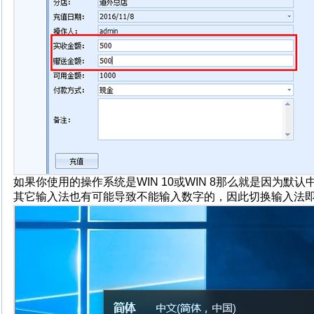
如果你使用的操作系统是WIN 10或WIN 8那么就是因为
其它输入法也有可能导致不能输入数字的，因此切换输入法