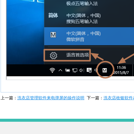
上一篇：
洗衣店管理软件来电弹屏的操作说明
下一篇：
洗衣店收银软件